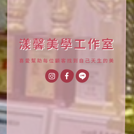
漾馨美學工作室
喜愛幫助每位顧客找到自己天生的美